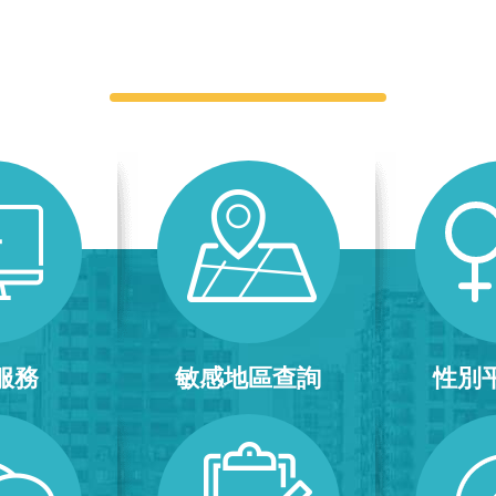
快捷服務
服務
敏感地區查詢
性別