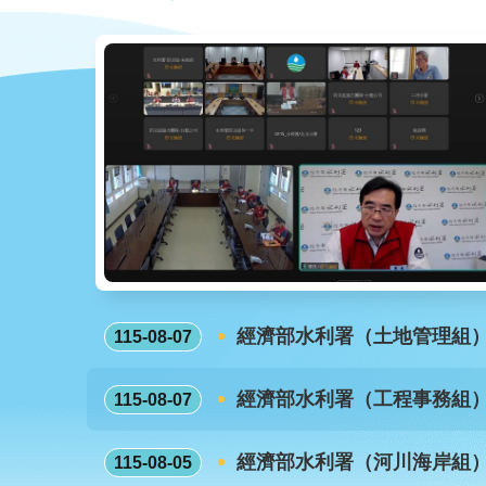
經濟部水利署（土地管理組
115-08-07
經濟部水利署（工程事務組
115-08-07
經濟部水利署（河川海岸組
115-08-05