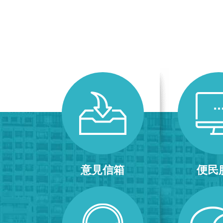
意見信箱
便民