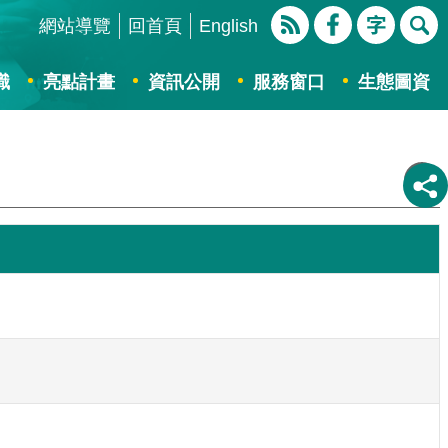
網站導覽
回首頁
English
識
亮點計畫
資訊公開
服務窗口
生態圖資