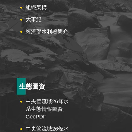
組織架構
大事紀
經濟部水利署簡介
生態圖資
中央管流域26條水
系生態情報圖資
GeoPDF
中央管流域26條水