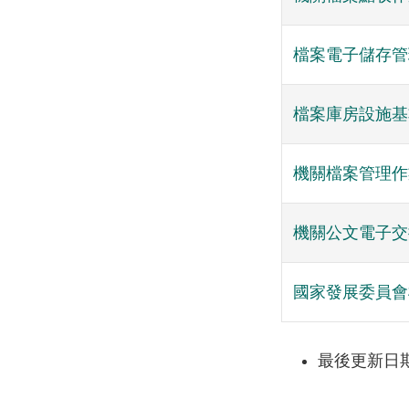
檔案電子儲存管
檔案庫房設施基
機關檔案管理作
機關公文電子交
國家發展委員會
最後更新日期：