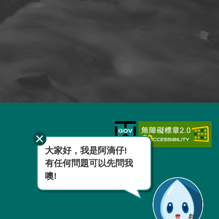
大家好，我是阿滴仔!
有任何問題可以先問我
噢!