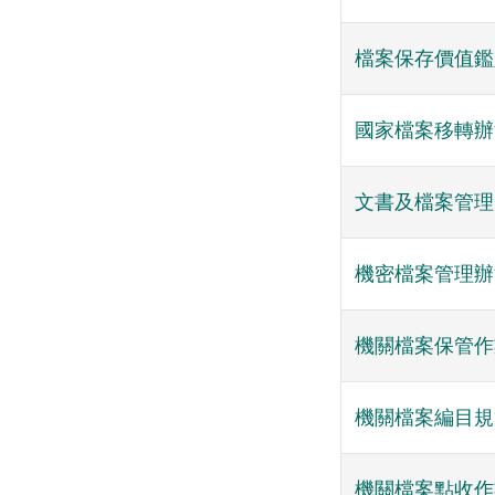
檔案保存價值鑑
國家檔案移轉辦
文書及檔案管理
機密檔案管理辦
機關檔案保管作
機關檔案編目規
機關檔案點收作