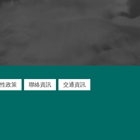
性政策
聯絡資訊
交通資訊