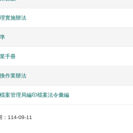
理實施辦法
準
業手冊
換作業辦法
檔案管理局編印檔案法令彙編
114-09-11