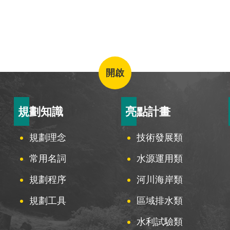
開啟
規劃知識
亮點計畫
規劃理念
技術發展類
常用名詞
水源運用類
規劃程序
河川海岸類
規劃工具
區域排水類
水利試驗類