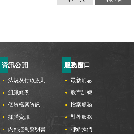
資訊公開
服務窗口
法規及行政規則
最新消息
組織條例
教育訓練
個資檔案資訊
檔案服務
採購資訊
對外服務
內部控制聲明書
聯絡我們