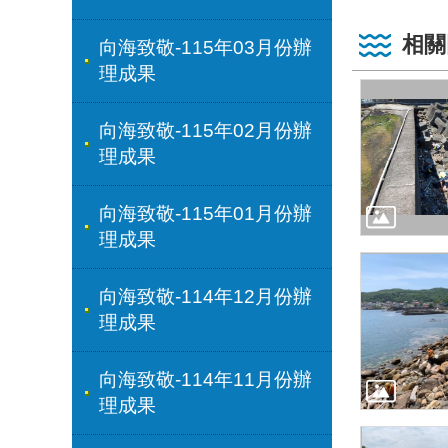
相關
向海致敬-115年03月份辦
理成果
向海致敬-115年02月份辦
理成果
向海致敬-115年01月份辦
理成果
向海致敬-114年12月份辦
理成果
向海致敬-114年11月份辦
理成果