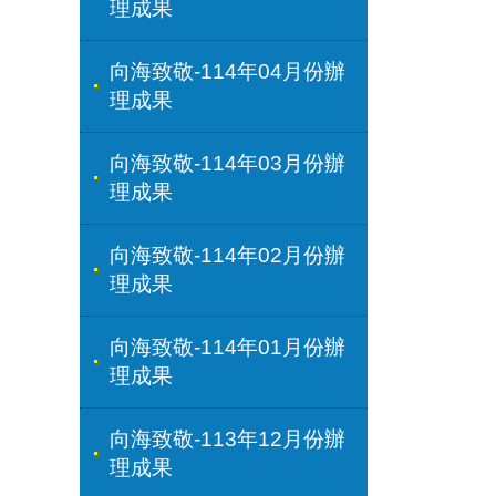
理成果
向海致敬-114年04月份辦
理成果
向海致敬-114年03月份辦
理成果
向海致敬-114年02月份辦
理成果
向海致敬-114年01月份辦
理成果
向海致敬-113年12月份辦
理成果