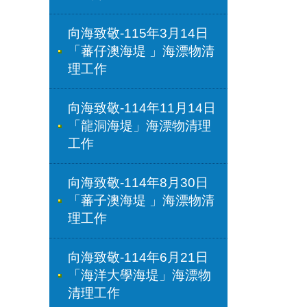
向海致敬-115年3月14日
「蕃仔澳海堤 」海漂物清
理工作
向海致敬-114年11月14日
「龍洞海堤」海漂物清理
工作
向海致敬-114年8月30日
「蕃子澳海堤 」海漂物清
理工作
向海致敬-114年6月21日
「海洋大學海堤」海漂物
清理工作