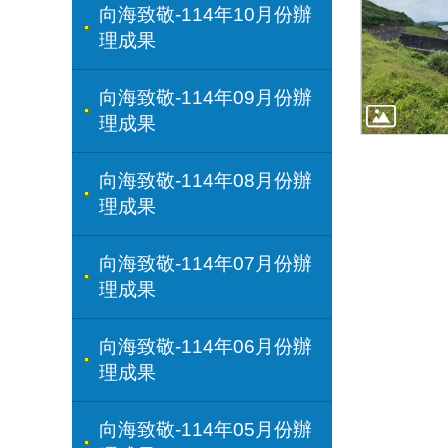
向海致敬-114年10月份辦
理成果
向海致敬-114年09月份辦
理成果
向海致敬-114年08月份辦
理成果
向海致敬-114年07月份辦
理成果
向海致敬-114年06月份辦
理成果
向海致敬-114年05月份辦