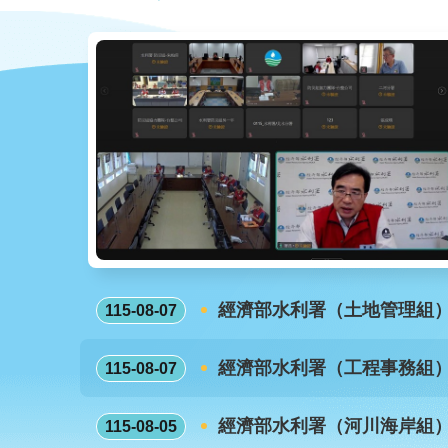
經濟部水利署（土地管理組
115-08-07
經濟部水利署（工程事務組
115-08-07
經濟部水利署（河川海岸組
115-08-05