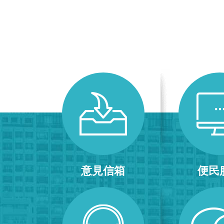
意見信箱
便民