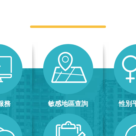
快捷服務
服務
敏感地區查詢
性別