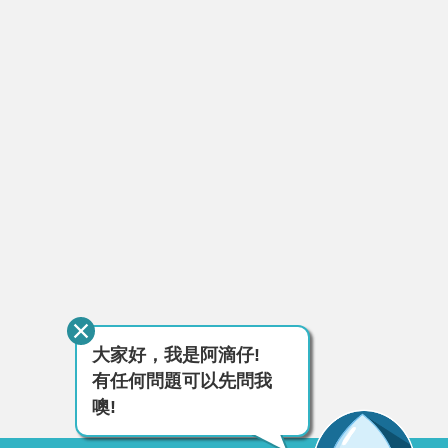
大家好，我是阿滴仔!
有任何問題可以先問我
噢!