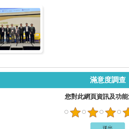
滿意度調查
您對此網頁資訊及功能