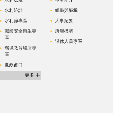
水利統計
組織與職掌
水利節專區
大事紀要
職業安全衛生專
所屬機關
區
退休人員專區
環境教育場所專
區
廉政窗口
更多