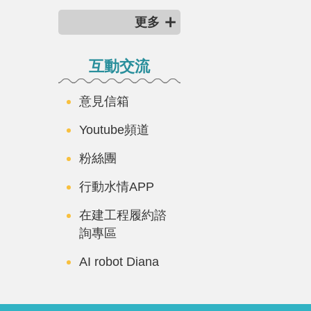
更多
互動交流
意見信箱
Youtube頻道
粉絲團
行動水情APP
在建工程履約諮
詢專區
AI robot Diana