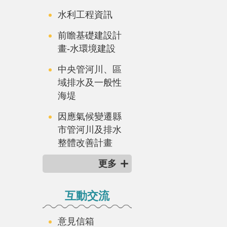
水利工程資訊
前瞻基礎建設計
畫-水環境建設
中央管河川、區
域排水及一般性
海堤
因應氣候變遷縣
市管河川及排水
整體改善計畫
更多
互動交流
意見信箱