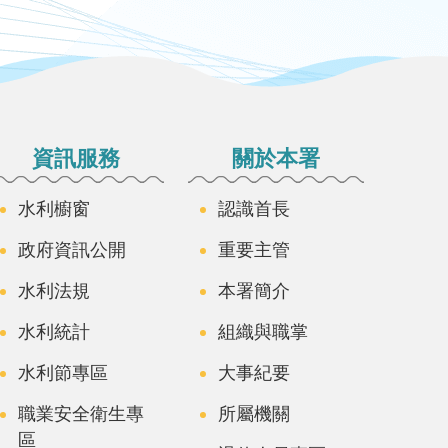
資訊服務
關於本署
水利櫥窗
認識首長
政府資訊公開
重要主管
水利法規
本署簡介
水利統計
組織與職掌
水利節專區
大事紀要
職業安全衛生專
所屬機關
區