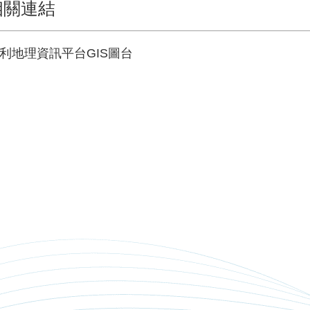
相關連結
利地理資訊平台GIS圖台