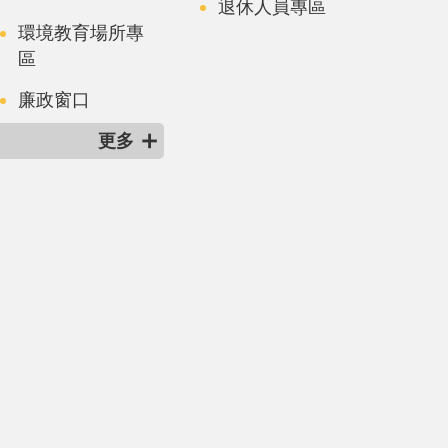
退休人員專區
環境教育場所專
區
廉政窗口
更多