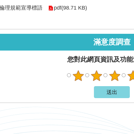
倫理規範宣導標語
pdf(98.71 KB)
滿意度調查
您對此網頁資訊及功能