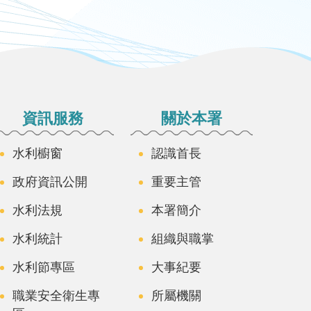
資訊服務
關於本署
水利櫥窗
認識首長
政府資訊公開
重要主管
水利法規
本署簡介
水利統計
組織與職掌
水利節專區
大事紀要
職業安全衛生專
所屬機關