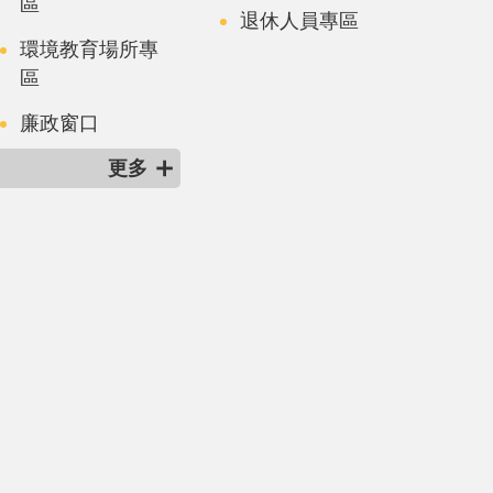
區
退休人員專區
環境教育場所專
區
廉政窗口
更多