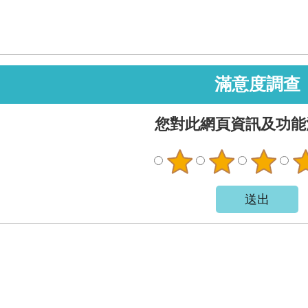
滿意度調查
您對此網頁資訊及功能