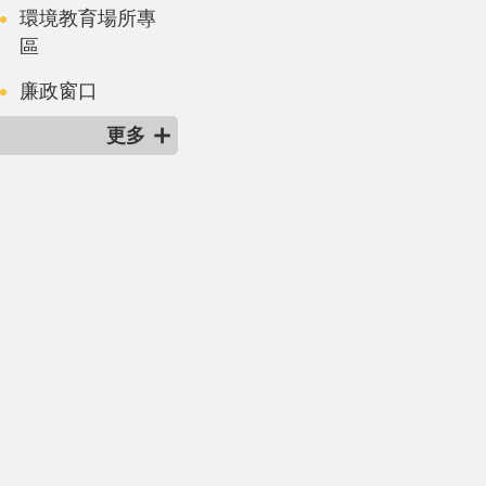
環境教育場所專
區
廉政窗口
更多