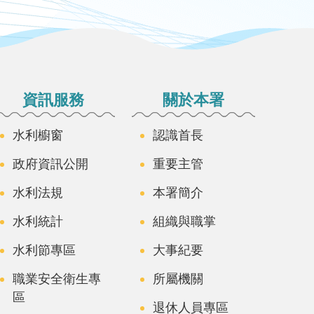
資訊服務
關於本署
水利櫥窗
認識首長
政府資訊公開
重要主管
水利法規
本署簡介
水利統計
組織與職掌
水利節專區
大事紀要
職業安全衛生專
所屬機關
區
退休人員專區