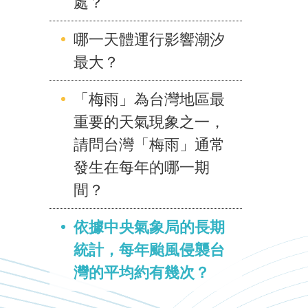
處？
哪一天體運行影響潮汐
最大？
「梅雨」為台灣地區最
重要的天氣現象之一，
請問台灣「梅雨」通常
發生在每年的哪一期
間？
依據中央氣象局的長期
統計，每年颱風侵襲台
灣的平均約有幾次？