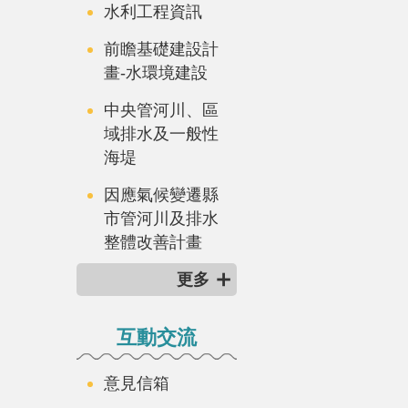
水利工程資訊
前瞻基礎建設計
畫-水環境建設
中央管河川、區
域排水及一般性
海堤
因應氣候變遷縣
市管河川及排水
整體改善計畫
更多
互動交流
意見信箱