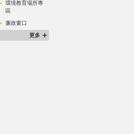
環境教育場所專
區
廉政窗口
更多