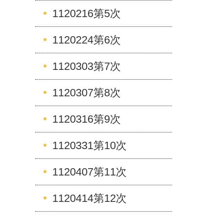
1120216第5次
1120224第6次
1120303第7次
1120307第8次
1120316第9次
1120331第10次
1120407第11次
1120414第12次