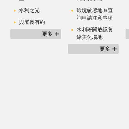
水利之光
環境敏感地區查
詢申請注意事項
與署長有約
水利署開放認養
更多
綠美化場地
更多