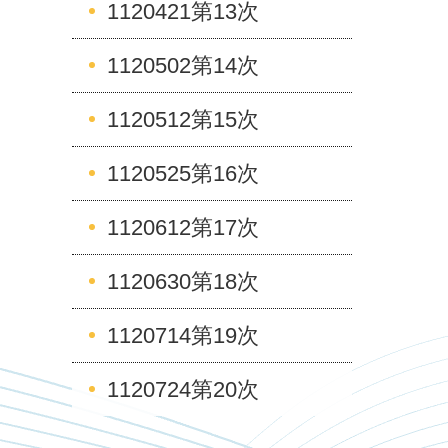
1120421第13次
1120502第14次
1120512第15次
1120525第16次
1120612第17次
1120630第18次
1120714第19次
1120724第20次