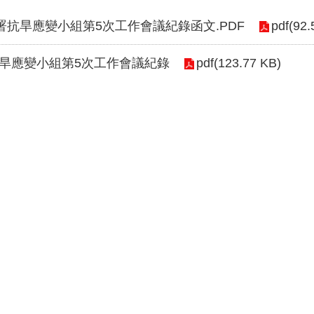
1署抗旱應變小組第5次工作會議紀錄函文.PDF
pdf(92.
旱應變小組第5次工作會議紀錄
pdf(123.77 KB)