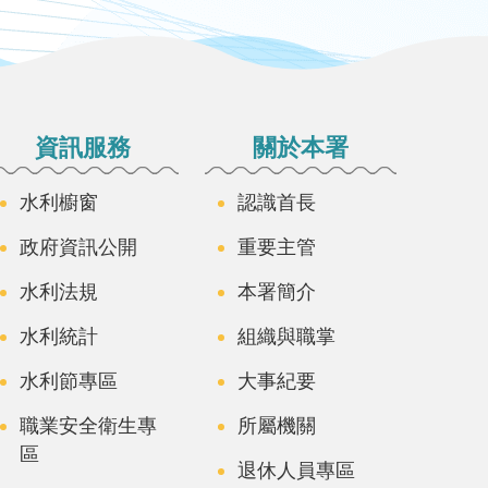
資訊服務
關於本署
水利櫥窗
認識首長
政府資訊公開
重要主管
水利法規
本署簡介
水利統計
組織與職掌
水利節專區
大事紀要
職業安全衛生專
所屬機關
區
退休人員專區