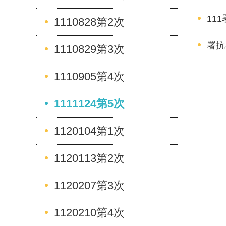
11
1110828第2次
署抗
1110829第3次
1110905第4次
1111124第5次
1120104第1次
1120113第2次
1120207第3次
1120210第4次