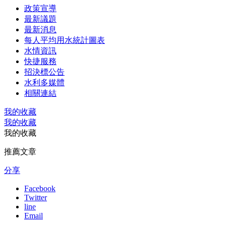
政策宣導
最新議題
最新消息
每人平均用水統計圖表
水情資訊
快捷服務
招決標公告
水利多媒體
相關連結
我的收藏
我的收藏
我的收藏
推薦文章
分享
Facebook
Twitter
line
Email