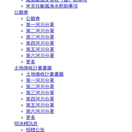
米克拉颱風淹水慰助事項
公聽會
公聽會
第一河川分署
第二河川分署
第三河川分署
第四河川分署
第五河川分署
第六河川分署
更多
土地徵收計畫書圖
土地徵收計畫書圖
第一河川分署
第二河川分署
第三河川分署
第四河川分署
第五河川分署
第六河川分署
更多
招決標訊息
招標公告