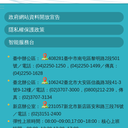
:::
政府網站資料開放宣告
隱私權保護政策
智能服務台
臺中辦公區：
408281臺中市南屯區黎明路2段501
號／電話：(04)2250-1250，(04)2250-1499／傳真：
(04)2250-1628
臺北辦公區：
106242臺北市大安區信義路3段41-3
號9-12樓／電話：(02)3707-3000，(0800)212-239，傳
真：(02)3707-3134
新店辦公室：
231057新北市新店區安和路三段76號
／電話：(02)3151-2400
彈性上班時間：08:00~09:00,17:00~18:00﹔核心上班