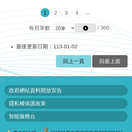
...
1
2
3
4
/
300
每頁筆數
最後更新日期：113-01-02
回上一頁
回最上面
:::
政府網站資料開放宣告
隱私權保護政策
智能服務台