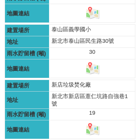
泰山區義學國小
新北市泰山區民生路30號
30
新店垃圾焚化廠
新北市新店區薏仁坑路自強巷1
號
19