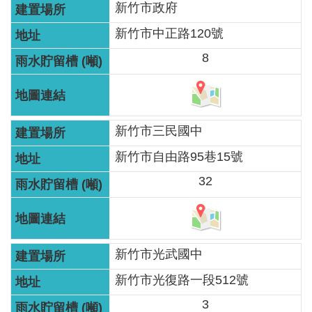
新竹市政府
新竹市中正路120號
8
新竹市三民國中
新竹市自由路95巷15號
32
新竹市光武國中
新竹市光復路一段512號
3