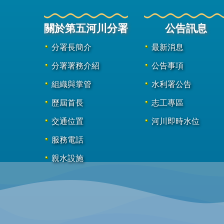
關於第五河川分署
公告訊息
分署長簡介
最新消息
分署署務介紹
公告事項
組織與掌管
水利署公告
歷屆首長
志工專區
交通位置
河川即時水位
服務電話
親水設施