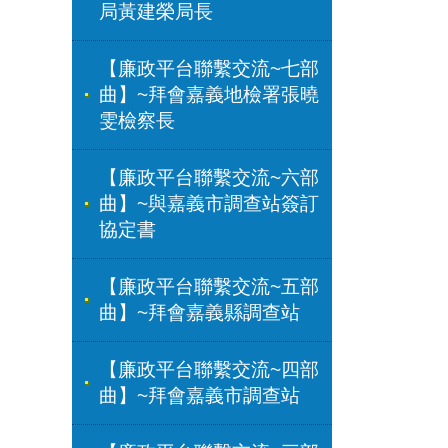
局黃建榮局長
【廉政平台聯繫交流~七部
曲】~拜會嘉義地檢署張曉
雯檢察長
【廉政平台聯繫交流~六部
曲】~與嘉義市調查站簽訂
協定書
【廉政平台聯繫交流~五部
曲】~拜會嘉義縣調查站
【廉政平台聯繫交流~四部
曲】~拜會嘉義市調查站