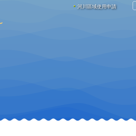
河川區域使用申請