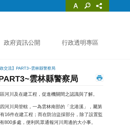
政府資訊公開
行政透明專區
政交流】PART3~雲林縣警察局
PART3~雲林縣警察局
區河川及在建工程，促進機關間之認識與了解。
四河川局管轄，一為雲林南部的「北港溪」，屬第
有16件在建工程；而在防治盜採部分，除了設置監
有800多處，便利民眾通報河川周邊的大小事。