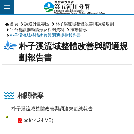
跳到主要內容區塊
首頁
調適計畫專區
朴子溪流域整體改善與調適規劃
平台會議推動情形及相關資料
推動情形
朴子溪流域整體改善與調適規劃報告書
朴子溪流域整體改善與調適規
劃報告書
相關檔案
朴子溪流域整體改善與調適規劃總報告
pdf(44.24 MB)