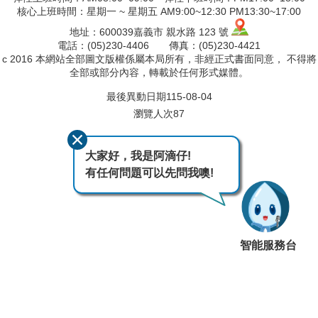
核心上班時間：星期一 ~ 星期五 AM9:00~12:30 PM13:30~17:00
地址：600039嘉義市 親水路 123 號
電話：(05)230-4406 傳真：(05)230-4421
c 2016 本網站全部圖文版權係屬本局所有，非經正式書面同意， 不得將
全部或部分內容，轉載於任何形式媒體。
最後異動日期
115-08-04
瀏覽人次
87
大家好，我是阿滴仔!
有任何問題可以先問我噢!
智能服務台