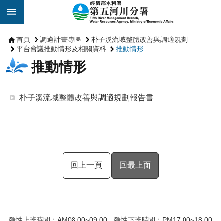
跳到主要內容區塊
首頁
調適計畫專區
朴子溪流域整體改善與調適規劃
平台會議推動情形及相關資料
推動情形
推動情形
朴子溪流域整體改善與調適規劃報告書
回上一頁
回最上面
彈性上班時間：AM08:00~09:00 彈性下班時間：PM17:00~18:00