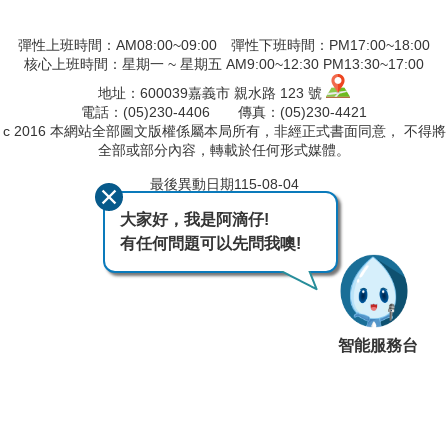
彈性上班時間：AM08:00~09:00 彈性下班時間：PM17:00~18:00
核心上班時間：星期一 ~ 星期五 AM9:00~12:30 PM13:30~17:00
地址：600039嘉義市 親水路 123 號
電話：(05)230-4406 傳真：(05)230-4421
c 2016 本網站全部圖文版權係屬本局所有，非經正式書面同意， 不得將
全部或部分內容，轉載於任何形式媒體。
最後異動日期
115-08-04
瀏覽人次
305
大家好，我是阿滴仔!
有任何問題可以先問我噢!
智能服務台