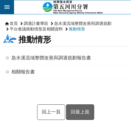
跳到主要內容區塊
首頁
調適計畫專區
急水溪流域整體改善與調適規劃
平台會議推動情形及相關資料
推動情形
推動情形
急水溪流域整體改善與調適規劃報告書
相關報告書
回上一頁
回最上面