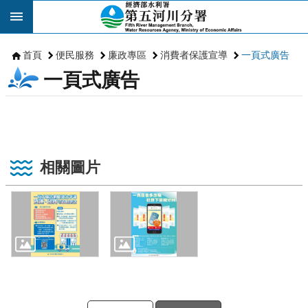
跳到主要內容區塊
首頁
便民服務
廉政專區
消費者保護宣導
一頁式廣告
一頁式廣告
相關圖片