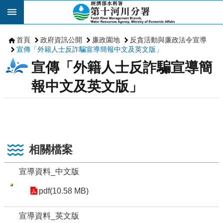
跳到主要內容區塊
首頁
政府資訊公開
廉政園地
反貪活動與廉政法令宣導
宣傳「外籍人士反詐騙宣導簡報中文及英文版」
宣傳「外籍人士反詐騙宣導簡
報中文及英文版」
相關檔案
宣導資料_中文版
pdf(10.58 MB)
宣導資料_英文版