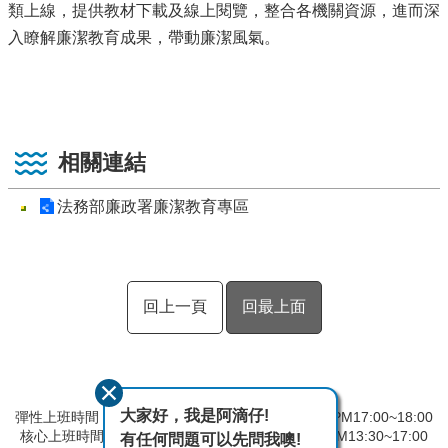
類上線，提供教材下載及線上閱覽，整合各機關資源，進而深
入瞭解廉潔教育成果，帶動廉潔風氣。
相關連結
法務部廉政署廉潔教育專區
回上一頁
回最上面
大家好，我是阿滴仔!
彈性上班時間：AM8:00~09:00 彈性下班時間：PM17:00~18:00
核心上班時間：星期一 ~ 星期五 AM08:30~12:30 PM13:30~17:00
有任何問題可以先問我噢!