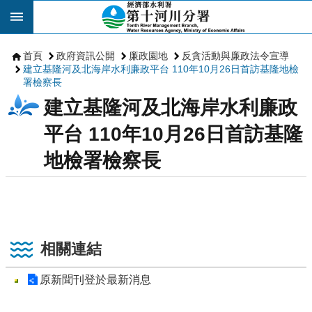
跳到主要內容區塊
首頁
政府資訊公開
廉政園地
反貪活動與廉政法令宣導
建立基隆河及北海岸水利廉政平台 110年10月26日首訪基隆地檢
署檢察長
建立基隆河及北海岸水利廉政
平台 110年10月26日首訪基隆
地檢署檢察長
相關連結
原新聞刊登於最新消息