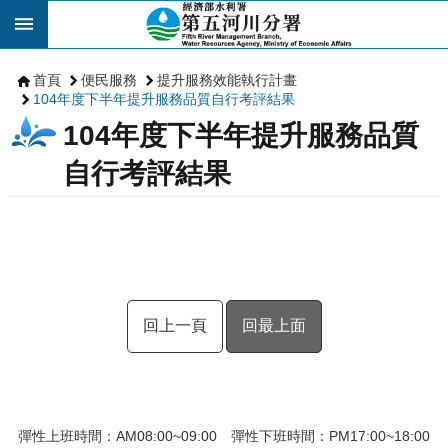
跳到主要內容區塊
首頁
便民服務
提升服務效能執行計畫
104年度下半年提升服務品質自行考評結果
104年度下半年提升服務品質
自行考評結果
回上一頁
回最上面
彈性上班時間：AM08:00~09:00 彈性下班時間：PM17:00~18:00