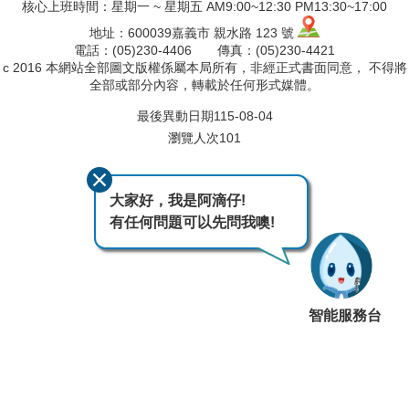
核心上班時間：星期一 ~ 星期五 AM9:00~12:30 PM13:30~17:00
地址：600039嘉義市 親水路 123 號
電話：(05)230-4406 傳真：(05)230-4421
c 2016 本網站全部圖文版權係屬本局所有，非經正式書面同意， 不得將
全部或部分內容，轉載於任何形式媒體。
最後異動日期
115-08-04
瀏覽人次
101
大家好，我是阿滴仔!
有任何問題可以先問我噢!
智能服務台