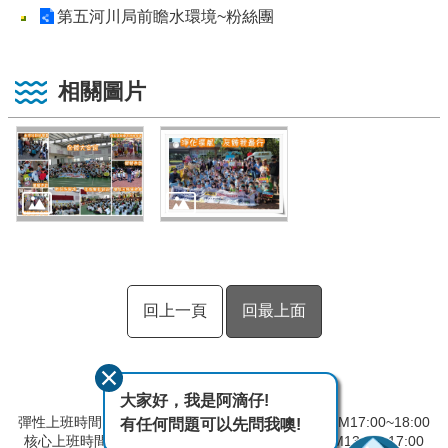
第五河川局前瞻水環境~粉絲團
相關圖片
回上一頁
回最上面
大家好，我是阿滴仔!
彈性上班時間：AM08:00~09:00 彈性下班時間：PM17:00~18:00
有任何問題可以先問我噢!
核心上班時間：星期一 ~ 星期五 AM9:00~12:30 PM13:30~17:00