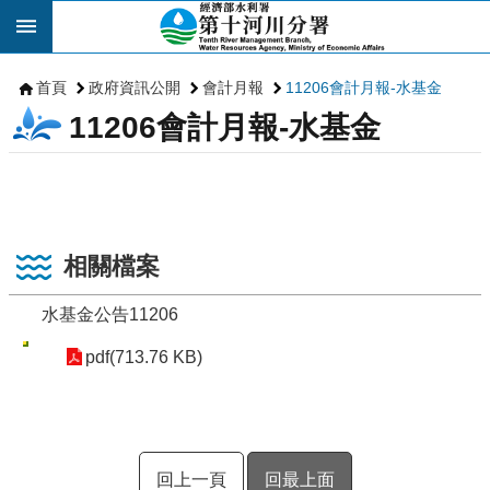
跳到主要內容區塊
首頁
政府資訊公開
會計月報
11206會計月報-水基金
11206會計月報-水基金
相關檔案
水基金公告11206
pdf(713.76 KB)
回上一頁
回最上面