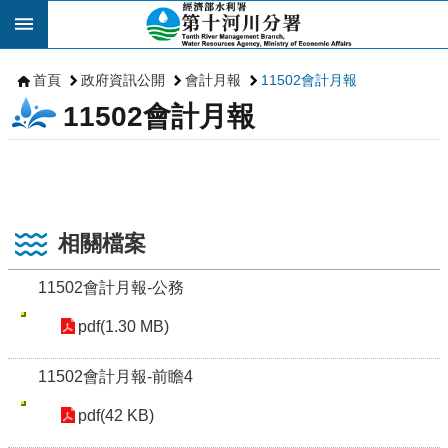
跳到主要內容區塊
首頁
政府資訊公開
會計月報
11502會計月報
11502會計月報
相關檔案
11502會計月報-公務
pdf(1.30 MB)
11502會計月報-前瞻4
pdf(42 KB)