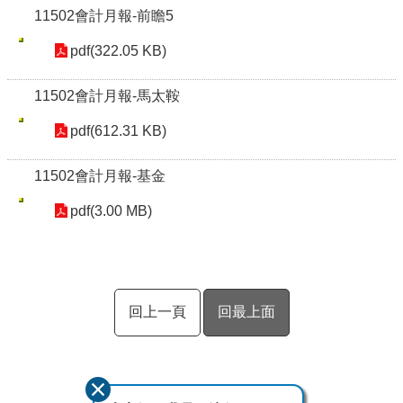
11502會計月報-前瞻5
pdf(322.05 KB)
11502會計月報-馬太鞍
pdf(612.31 KB)
11502會計月報-基金
pdf(3.00 MB)
回上一頁
回最上面