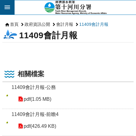
跳到主要內容區塊
首頁
政府資訊公開
會計月報
11409會計月報
11409會計月報
相關檔案
11409會計月報-公務
pdf(1.05 MB)
11409會計月報-前瞻4
pdf(426.49 KB)