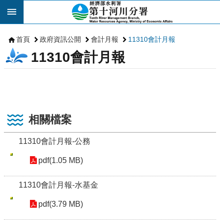
跳到主要內容區塊
首頁
政府資訊公開
會計月報
11310會計月報
11310會計月報
相關檔案
11310會計月報-公務
pdf(1.05 MB)
11310會計月報-水基金
pdf(3.79 MB)