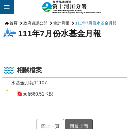
跳到主要內容區塊
首頁
政府資訊公開
會計月報
111年7月份水基金月報
111年7月份水基金月報
相關檔案
水基金月報11107
pdf(660.51 KB)
回上一頁
回最上面