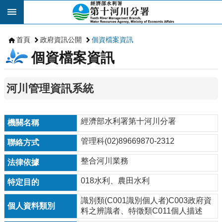
跳到主要內容區塊
首頁
政府資訊公開
個資檔案資訊
個資檔案資訊
河川管理資訊系統
經濟部水利署第十河川分署
管理科(02)89669870-2312
整合河川業務
018水利、農田水利
識別類(C001識別個人者)C003政府資
料之辨識者、特徵類C011個人描述