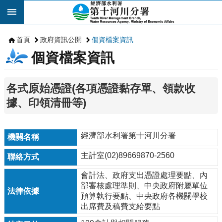
跳到主要內容區塊
首頁
政府資訊公開
個資檔案資訊
個資檔案資訊
各式原始憑證(各項憑證黏存單、領款收
據、印領清冊等)
經濟部水利署第十河川分署
主計室(02)89669870-2560
會計法、政府支出憑證處理要點、內
部審核處理準則、中央政府附屬單位
預算執行要點、中央政府各機關學校
出席費及稿費支給要點