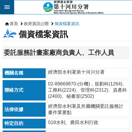
跳到主要內容區塊
首頁
政府資訊公開
個資檔案資訊
個資檔案資訊
委託服務計畫案廠商負責人、工作人員
經濟部水利署第十河川分署
02-89669870-(分機)，規劃科(1264)、
工務科(2224)、管理科(2312)、資產科
(2400)、秘書室(2502)
經濟部水利署及所屬機關委託服務計
畫作業要點
018水利、農田水利行政