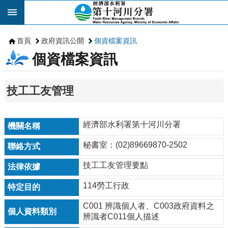
跳到主要內容區塊
首頁
政府資訊公開
個資檔案資訊
個資檔案資訊
技工工友管理
經濟部水利署第十河川分署
秘書室：(02)89669870-2502
技工工友管理要點
114勞工行政
C001 辨識個人者、C003政府資料之
辨識者C011個人描述