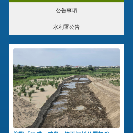
公告事項
水利署公告