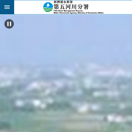
跳到主要內容區塊