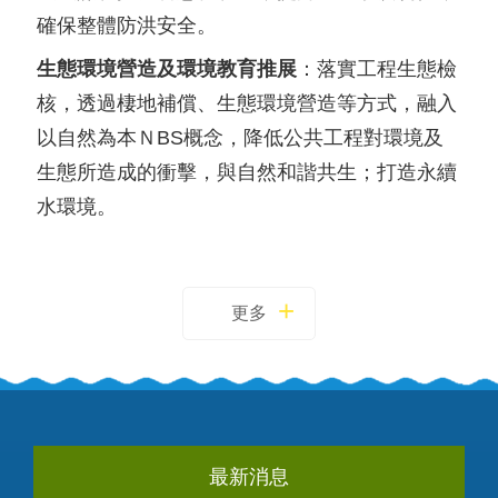
確保整體防洪安全。
生態環境營造及環境教育推展
：落實工程生態檢
核，透過棲地補償、生態環境營造等方式，融入
以自然為本ＮBS概念，降低公共工程對環境及
生態所造成的衝擊，與自然和諧共生；打造永續
水環境。
更多
最新消息