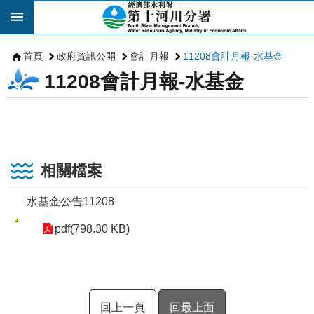
跳到主要內容區塊
首頁
政府資訊公開
會計月報
11208會計月報-水基金
11208會計月報-水基金
相關檔案
水基金公告11208
pdf(798.30 KB)
回上一頁
回最上面