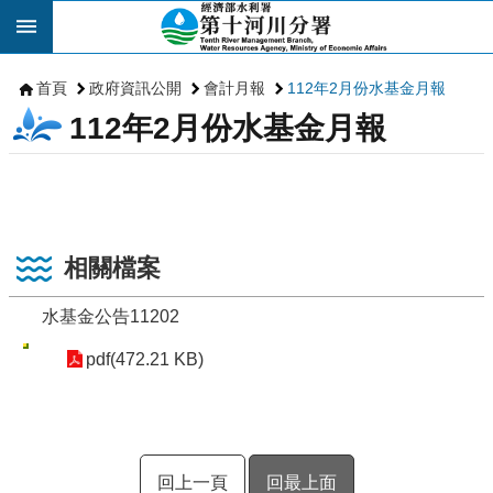
跳到主要內容區塊
首頁
政府資訊公開
會計月報
112年2月份水基金月報
112年2月份水基金月報
相關檔案
水基金公告11202
pdf(472.21 KB)
回上一頁
回最上面