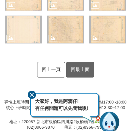
回上一頁
回最上面
大家好，我是阿滴仔!
彈性上班時間：AM8:00~09:00 彈性下班時間：PM17:00~18:00
核心上班時間：星期一 ~ 星期五 AM08:30~12:30 PM13:30~17:00
有任何問題可以先問我噢!
中午時間服務台不休息
地址：220057 新北市板橋區四川路2段橋頭1號
電話：
(02)8966-9870 傳真：(02)8966-7996