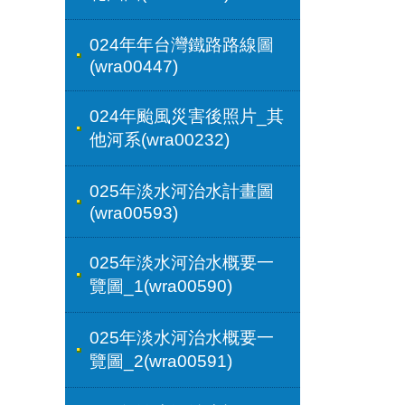
024年年台灣鐵路路線圖
(wra00447)
024年颱風災害後照片_其
他河系(wra00232)
025年淡水河治水計畫圖
(wra00593)
025年淡水河治水概要一
覽圖_1(wra00590)
025年淡水河治水概要一
覽圖_2(wra00591)