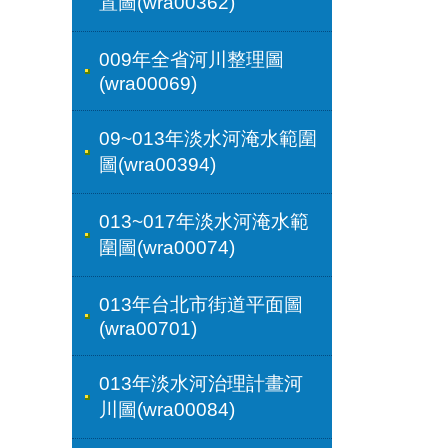
置圖(wra00362)
009年全省河川整理圖
(wra00069)
09~013年淡水河淹水範圍
圖(wra00394)
013~017年淡水河淹水範
圍圖(wra00074)
013年台北市街道平面圖
(wra00701)
013年淡水河治理計畫河
川圖(wra00084)