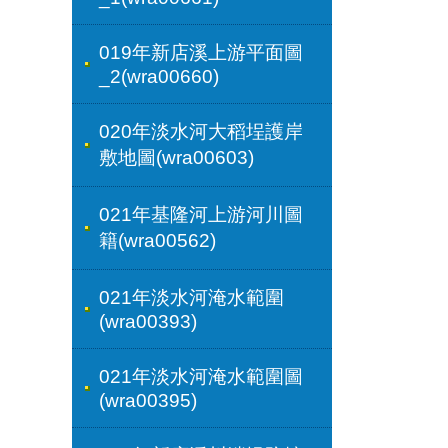
019年新店溪上游平面圖
_2(wra00660)
020年淡水河大稻埕護岸
敷地圖(wra00603)
021年基隆河上游河川圖
籍(wra00562)
021年淡水河淹水範圍
(wra00393)
021年淡水河淹水範圍圖
(wra00395)