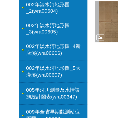
002年淡水河地形圖
_2(wra00604)
002年淡水河地形圖
_3(wra00605)
002年淡水河地形圖_4新
店溪(wra00606)
002年淡水河地形圖_5大
漢溪(wra00607)
005年河川測量及水情設
施統計圖表(wra00347)
009年全省早期觀測站位