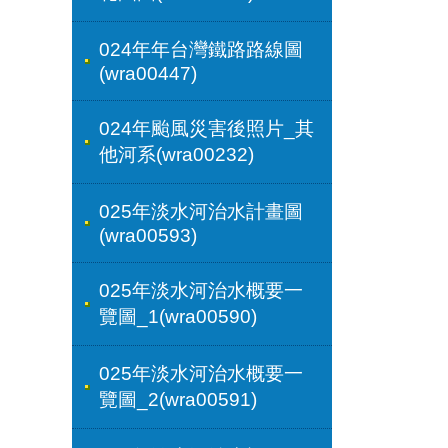
024年年台灣鐵路路線圖
(wra00447)
024年颱風災害後照片_其
他河系(wra00232)
025年淡水河治水計畫圖
(wra00593)
025年淡水河治水概要一
覽圖_1(wra00590)
025年淡水河治水概要一
覽圖_2(wra00591)