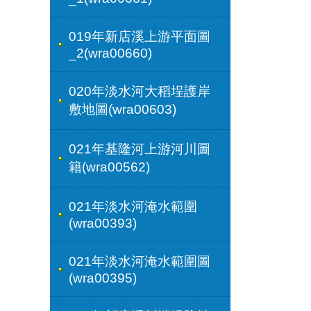
019年新店溪上游平面圖
_2(wra00660)
020年淡水河大稻埕護岸
敷地圖(wra00603)
021年基隆河上游河川圖
籍(wra00562)
021年淡水河淹水範圍
(wra00393)
021年淡水河淹水範圍圖
(wra00395)