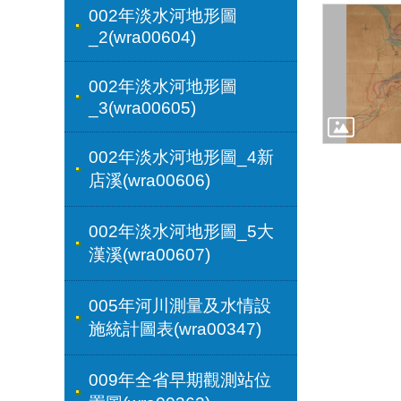
002年淡水河地形圖
_2(wra00604)
002年淡水河地形圖
_3(wra00605)
002年淡水河地形圖_4新
店溪(wra00606)
002年淡水河地形圖_5大
漢溪(wra00607)
005年河川測量及水情設
施統計圖表(wra00347)
009年全省早期觀測站位