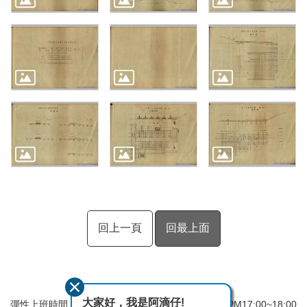
回上一頁
回最上面
大家好，我是阿滴仔!
彈性上班時間：AM8:00~09:00 彈性下班時間：PM17:00~18:00