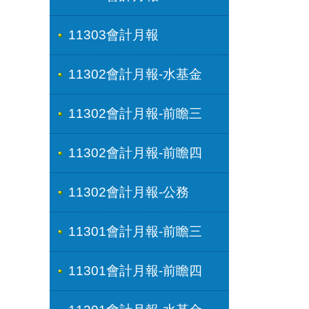
11303會計月報
11302會計月報-水基金
11302會計月報-前瞻三
11302會計月報-前瞻四
11302會計月報-公務
11301會計月報-前瞻三
11301會計月報-前瞻四