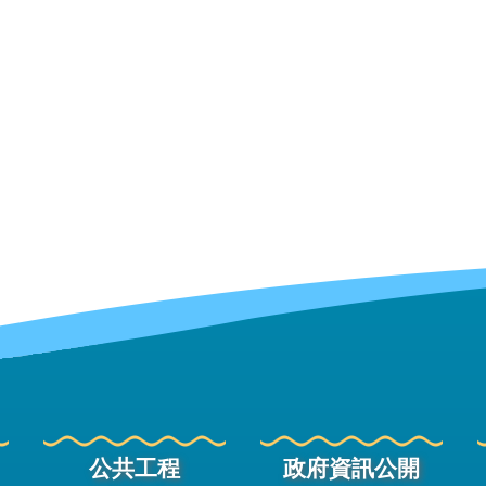
公共工程
政府資訊公開