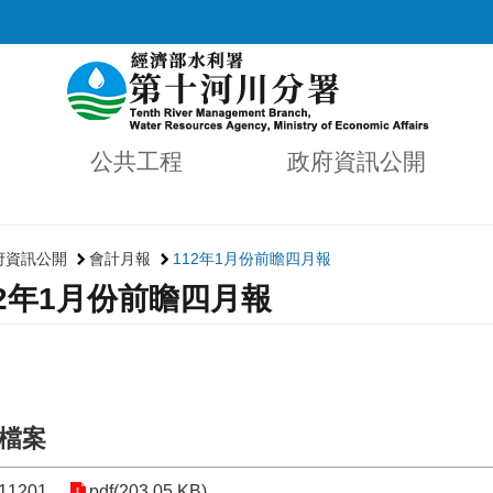
公共工程
政府資訊公開
府資訊公開
會計月報
112年1月份前瞻四月報
12年1月份前瞻四月報
檔案
1201
pdf(203.05 KB)