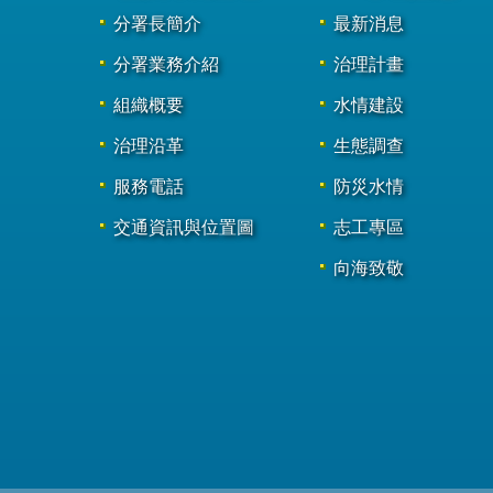
分署長簡介
最新消息
分署業務介紹
治理計畫
組織概要
水情建設
治理沿革
生態調查
服務電話
防災水情
交通資訊與位置圖
志工專區
向海致敬