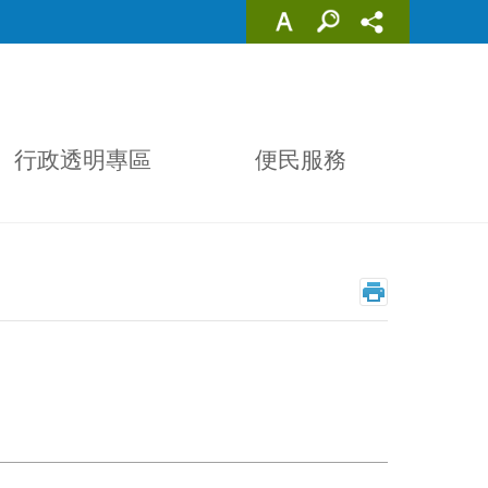
行政透明專區
便民服務