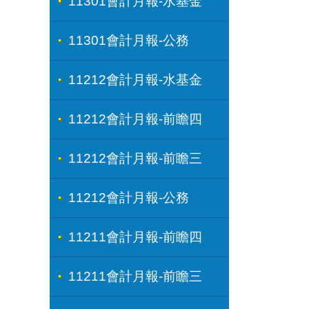
11301會計月報-水基金
11301會計月報-公務
11212會計月報-水基金
11212會計月報-前瞻四
11212會計月報-前瞻三
11212會計月報-公務
11211會計月報-前瞻四
11211會計月報-前瞻三