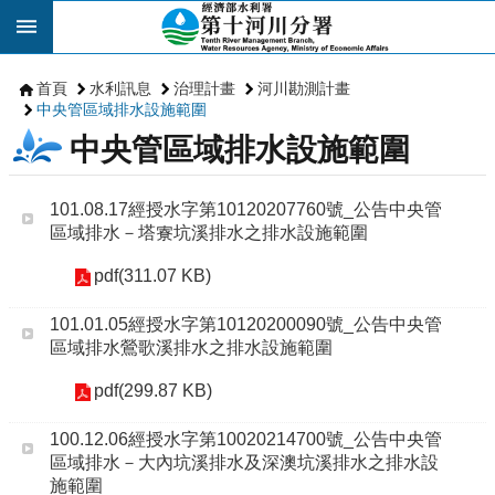
跳到主要內容區塊
首頁
水利訊息
治理計畫
河川勘測計畫
中央管區域排水設施範圍
中央管區域排水設施範圍
101.08.17經授水字第10120207760號_公告中央管
區域排水－塔寮坑溪排水之排水設施範圍
pdf(311.07 KB)
101.01.05經授水字第10120200090號_公告中央管
區域排水鶯歌溪排水之排水設施範圍
pdf(299.87 KB)
100.12.06經授水字第10020214700號_公告中央管
區域排水－大內坑溪排水及深澳坑溪排水之排水設
施範圍