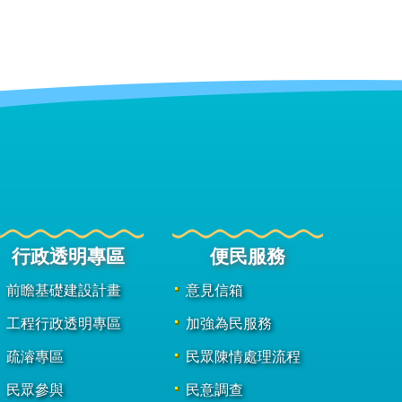
行政透明專區
便民服務
前瞻基礎建設計畫
意見信箱
工程行政透明專區
加強為民服務
疏濬專區
民眾陳情處理流程
民眾參與
民意調查