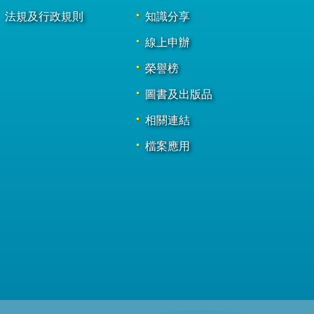
法規及行政規則
知識分享
線上申辦
榮譽榜
圖書及出版品
相關連結
檔案應用