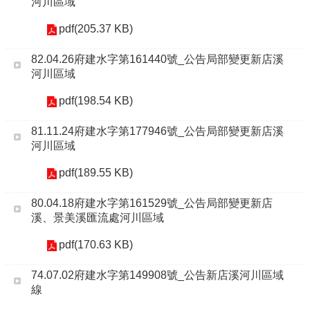
河川區域
pdf(205.37 KB)
82.04.26府建水字第161440號_公告局部變更新店溪
河川區域
pdf(198.54 KB)
81.11.24府建水字第177946號_公告局部變更新店溪
河川區域
pdf(189.55 KB)
80.04.18府建水字第161529號_公告局部變更新店
溪、景美溪匯流處河川區域
pdf(170.63 KB)
74.07.02府建水字第149908號_公告新店溪河川區域
線