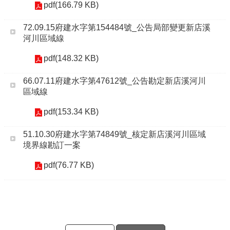
pdf(166.79 KB)
72.09.15府建水字第154484號_公告局部變更新店溪
河川區域線
pdf(148.32 KB)
66.07.11府建水字第47612號_公告勘定新店溪河川
區域線
pdf(153.34 KB)
51.10.30府建水字第74849號_核定新店溪河川區域
境界線勘訂一案
pdf(76.77 KB)