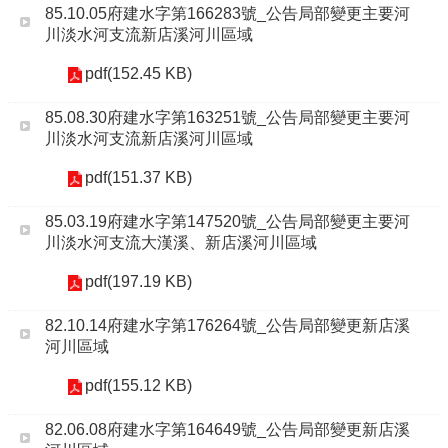
85.10.05府建水字第166283號_公告局部變更主要河
川淡水河支流新店溪河川區域
pdf(152.45 KB)
85.08.30府建水字第163251號_公告局部變更主要河
川淡水河支流新店溪河川區域
pdf(151.37 KB)
85.03.19府建水字第147520號_公告局部變更主要河
川淡水河支流大漢溪、新店溪河川區域
pdf(197.19 KB)
82.10.14府建水字第176264號_公告局部變更新店溪
河川區域
pdf(155.12 KB)
82.06.08府建水字第164649號_公告局部變更新店溪