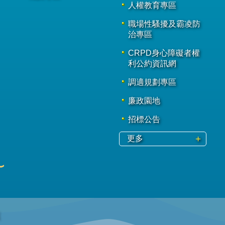
人權教育專區
職場性騷擾及霸凌防
治專區
CRPD身心障礙者權
利公約資訊網
調適規劃專區
廉政園地
招標公告
更多