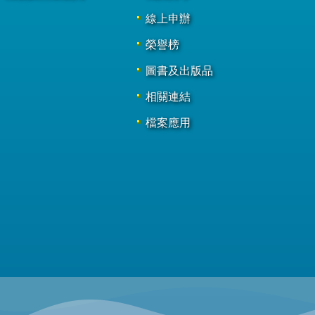
線上申辦
榮譽榜
圖書及出版品
相關連結
檔案應用