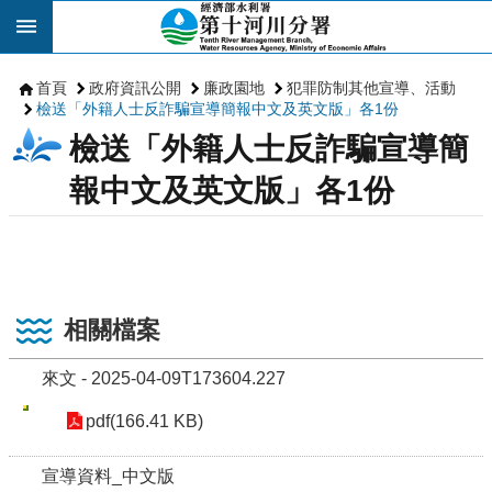
跳到主要內容區塊
首頁
政府資訊公開
廉政園地
犯罪防制其他宣導、活動
檢送「外籍人士反詐騙宣導簡報中文及英文版」各1份
檢送「外籍人士反詐騙宣導簡
報中文及英文版」各1份
相關檔案
來文 - 2025-04-09T173604.227
pdf(166.41 KB)
宣導資料_中文版