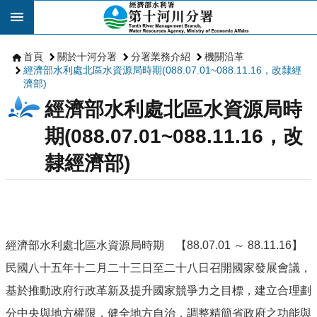
跳到主要內容區塊
首頁
關於十河分署
分署業務介紹
機關沿革
經濟部水利處北區水資源局時期(088.07.01~088.11.16，改隸經
濟部)
經濟部水利處北區水資源局時
期(088.07.01~088.11.16，改
隸經濟部)
經濟部水利處北區水資源局時期 【88.07.01 ～ 88.11.16】
民國八十五年十二月二十三日至二十八日召開國家發展會議，
基於推動政府行政革新及提升國家競爭力之目標，建立合理劃
分中央與地方權限，健全地方自治，調整精簡省政府之功能與