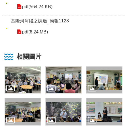
pdf(564.24 KB)
基隆河河段之調適_簡報1128
pdf(6.24 MB)
相關圖片