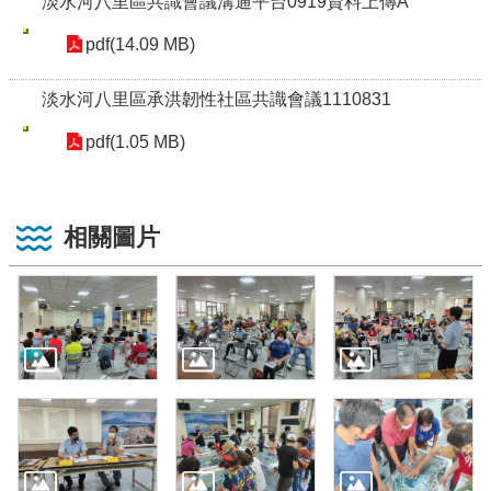
淡水河八里區共識會議溝通平台0919資料上傳A
pdf(14.09 MB)
淡水河八里區承洪韌性社區共識會議1110831
pdf(1.05 MB)
相關圖片