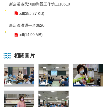
新店溪市民河廊願景工作坊1110610
pdf(385.27 KB)
新店溪溝通平台0620
pdf(14.90 MB)
相關圖片