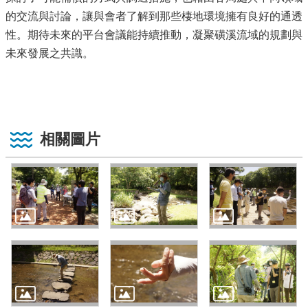
的交流與討論，讓與會者了解到那些棲地環境擁有良好的通透
性。期待未來的平台會議能持續推動，凝聚磺溪流域的規劃與
未來發展之共識。
相關圖片