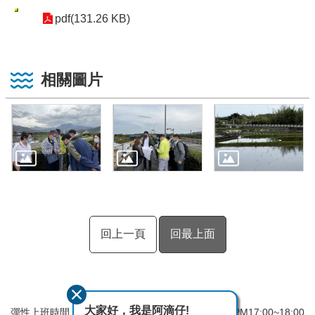
pdf(131.26 KB)
相關圖片
回上一頁
回最上面
大家好，我是阿滴仔!
彈性上班時間：AM8:00~09:00 彈性下班時間：PM17:00~18:00